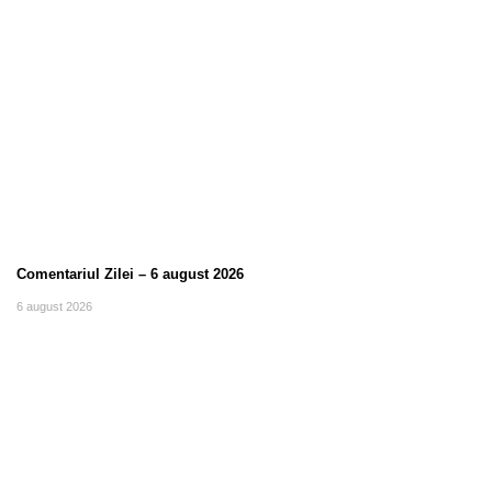
Comentariul Zilei – 6 august 2026
6 august 2026