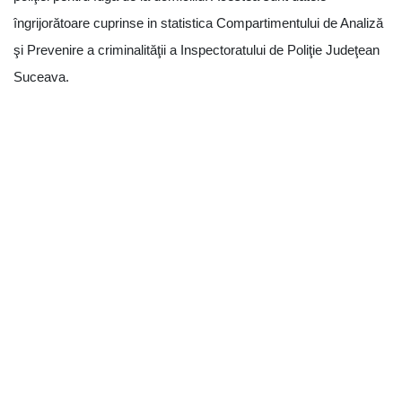
îngrijorătoare cuprinse in statistica Compartimentului de Analiză
şi Prevenire a criminalităţii a Inspectoratului de Poliţie Judeţean
Suceava.