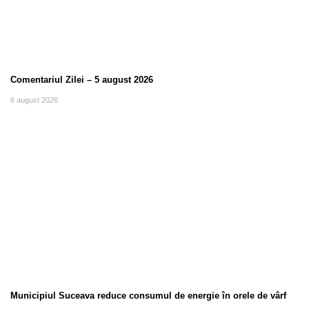
Comentariul Zilei – 5 august 2026
6 august 2026
Municipiul Suceava reduce consumul de energie în orele de vârf