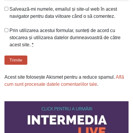
Salvează-mi numele, emailul și site-ul web în acest
navigator pentru data viitoare când o să comentez.
Prin utilizarea acestui formular, sunteți de acord cu
stocarea și utilizarea datelor dumneavoastră de către
acest site.
*
Trimite
Acest site folosește Akismet pentru a reduce spamul.
Află
cum sunt procesate datele comentariilor tale
.