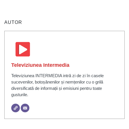
AUTOR
Televiziunea Intermedia
Televiziunea INTERMEDIA intră zi de zi în casele
sucevenilor, botoșănenilor și nemțenilor cu o grilă
diversificată de informații și emisiuni pentru toate
gusturile.