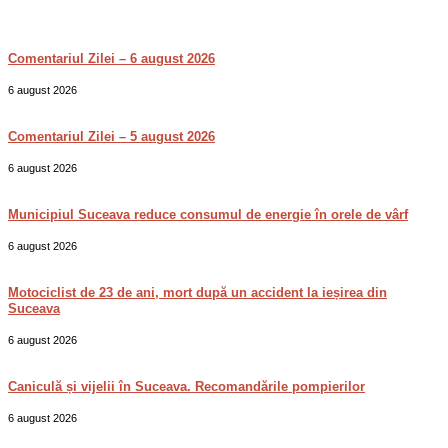
Comentariul Zilei – 6 august 2026
6 august 2026
Comentariul Zilei – 5 august 2026
6 august 2026
Municipiul Suceava reduce consumul de energie în orele de vârf
6 august 2026
Motociclist de 23 de ani, mort după un accident la ieșirea din
Suceava
6 august 2026
Caniculă și vijelii în Suceava. Recomandările pompierilor
6 august 2026