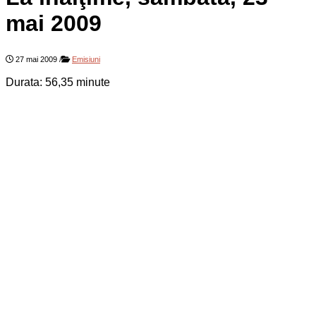
mai 2009
27 mai 2009
/
Emisiuni
Durata: 56,35 minute