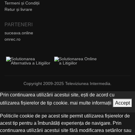
Termeni și Condiții
Retur și livrare
PARTENERI
suceava.online
onrec.ro
Copyright 2009-2025 Televiziunea Intermedia.
Prin continuarea utilizării acestui site, ești de acord cu
utilizarea fișierelor de tip cookie.
mai multe informații
Accept
Politicile cookie de pe acest site permit utilizarea fișierelor de
acest tip pentru a îmbunătăți experiența de navigare. Prin
continuarea utilizării acestui site fără modificarea setărilor sau