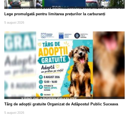
Lege promulgată pentru limitarea prețurilor la carburanți
5 august 2026
Târg de adopții gratuite Organizat de Adăpostul Public Suceava
5 august 2026