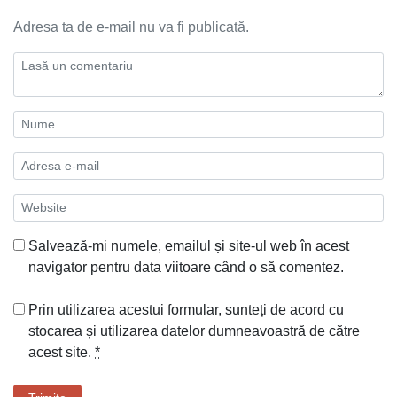
Adresa ta de e-mail nu va fi publicată.
Salvează-mi numele, emailul și site-ul web în acest
navigator pentru data viitoare când o să comentez.
Prin utilizarea acestui formular, sunteți de acord cu
stocarea și utilizarea datelor dumneavoastră de către
acest site.
*