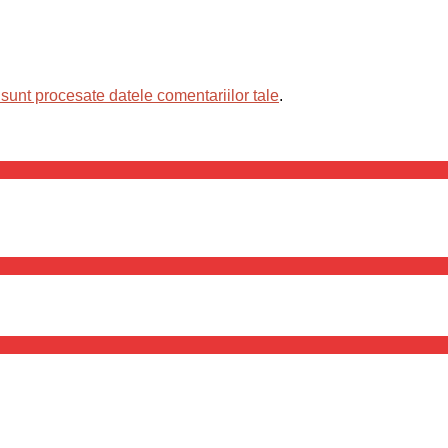
sunt procesate datele comentariilor tale
.