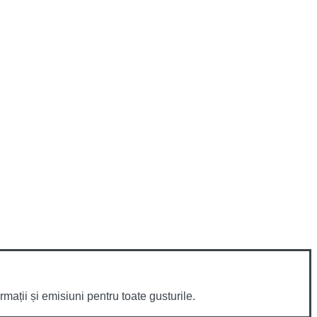
mații și emisiuni pentru toate gusturile.