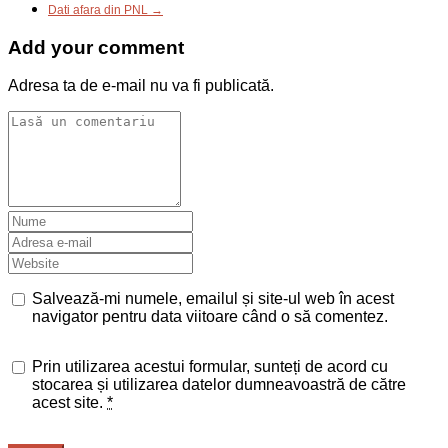
Dati afara din PNL →
Add your comment
Adresa ta de e-mail nu va fi publicată.
Salvează-mi numele, emailul și site-ul web în acest
navigator pentru data viitoare când o să comentez.
Prin utilizarea acestui formular, sunteți de acord cu
stocarea și utilizarea datelor dumneavoastră de către
acest site.
*