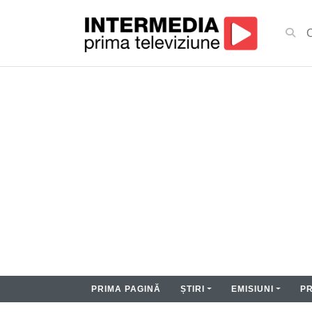
PRIMA PAGINĂ
ȘTIRI
EMISIUNI
P