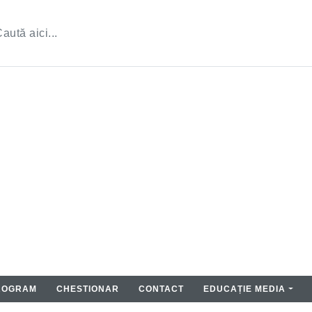
ROGRAM
CHESTIONAR
CONTACT
EDUCAȚIE MEDIA