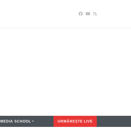
MEDIA SCHOOL
URMĂREȘTE LIVE