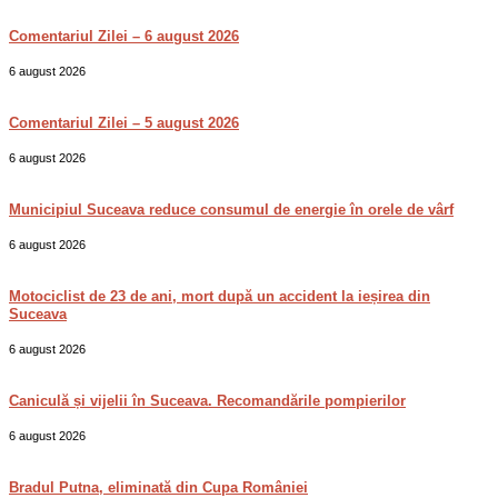
Comentariul Zilei – 6 august 2026
6 august 2026
Comentariul Zilei – 5 august 2026
6 august 2026
Municipiul Suceava reduce consumul de energie în orele de vârf
6 august 2026
Motociclist de 23 de ani, mort după un accident la ieșirea din
Suceava
6 august 2026
Caniculă și vijelii în Suceava. Recomandările pompierilor
6 august 2026
Bradul Putna, eliminată din Cupa României