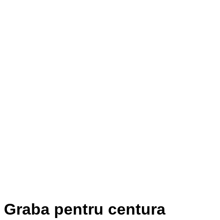
Graba pentru centura