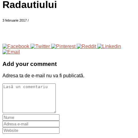
Radautiului
3 februarie 2017
/
Add your comment
Adresa ta de e-mail nu va fi publicată.