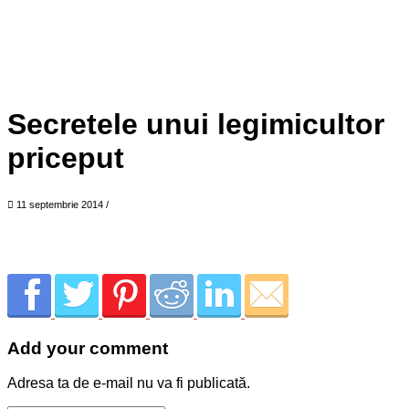
Secretele unui legimicultor
priceput
11 septembrie 2014
/
Add your comment
Adresa ta de e-mail nu va fi publicată.