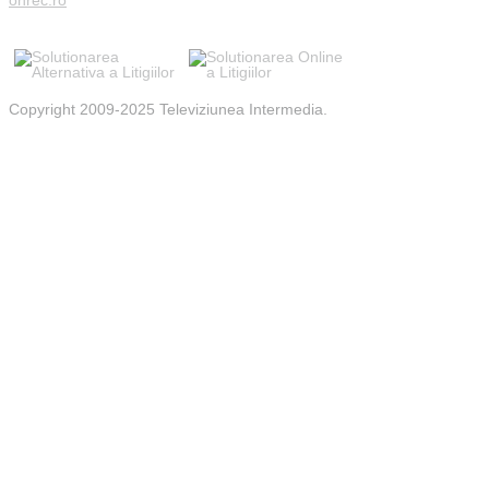
Copyright 2009-2025 Televiziunea Intermedia.