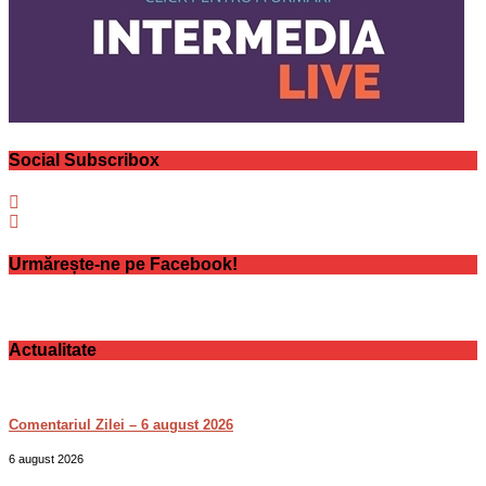
Social Subscribox
Urmărește-ne pe Facebook!
Actualitate
Comentariul Zilei – 6 august 2026
6 august 2026