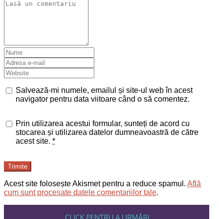
Salvează-mi numele, emailul și site-ul web în acest
navigator pentru data viitoare când o să comentez.
Prin utilizarea acestui formular, sunteți de acord cu
stocarea și utilizarea datelor dumneavoastră de către
acest site.
*
Trimite
Acest site folosește Akismet pentru a reduce spamul.
Află
cum sunt procesate datele comentariilor tale
.