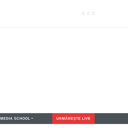
MEDIA SCHOOL
URMĂREȘTE LIVE