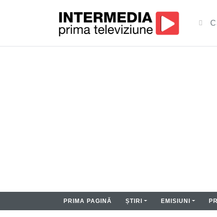
PRIMA PAGINĂ
ȘTIRI
EMISIUNI
P