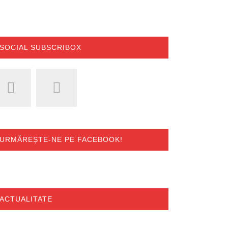
SOCIAL SUBSCRIBOX
URMĂREȘTE-NE PE FACEBOOK!
ACTUALITATE