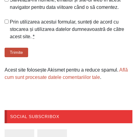
navigator pentru data viitoare când o să comentez.
Prin utilizarea acestui formular, sunteți de acord cu
stocarea și utilizarea datelor dumneavoastră de către
acest site.
*
Trimite
Acest site folosește Akismet pentru a reduce spamul.
Află
cum sunt procesate datele comentariilor tale
.
SOCIAL SUBSCRIBOX