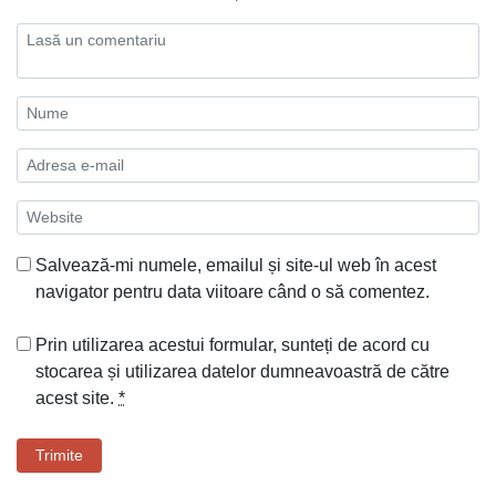
Salvează-mi numele, emailul și site-ul web în acest
navigator pentru data viitoare când o să comentez.
Prin utilizarea acestui formular, sunteți de acord cu
stocarea și utilizarea datelor dumneavoastră de către
acest site.
*
Trimite