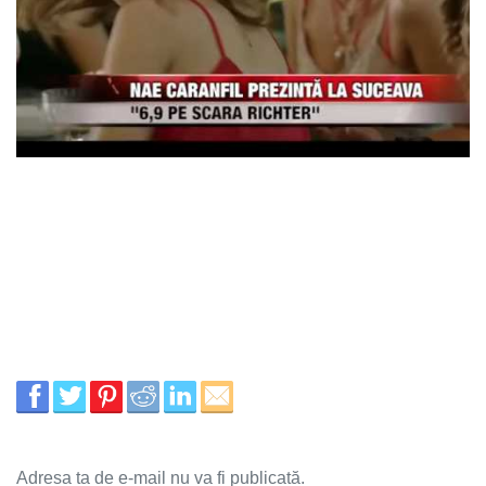
Adresa ta de e-mail nu va fi publicată.