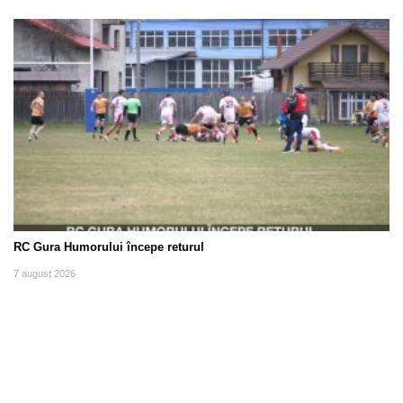
RC Gura Humorului începe returul
7 august 2026