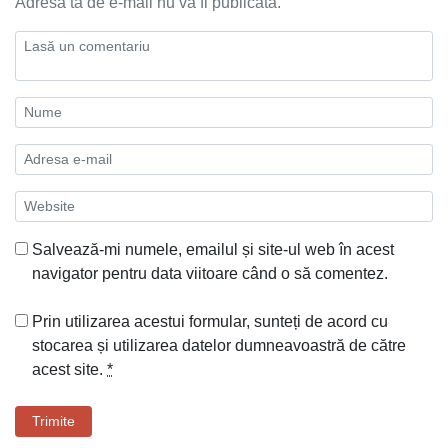
Adresa ta de e-mail nu va fi publicată.
Salvează-mi numele, emailul și site-ul web în acest
navigator pentru data viitoare când o să comentez.
Prin utilizarea acestui formular, sunteți de acord cu
stocarea și utilizarea datelor dumneavoastră de către
acest site.
*
Trimite