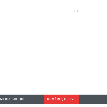
MEDIA SCHOOL
URMĂREȘTE LIVE