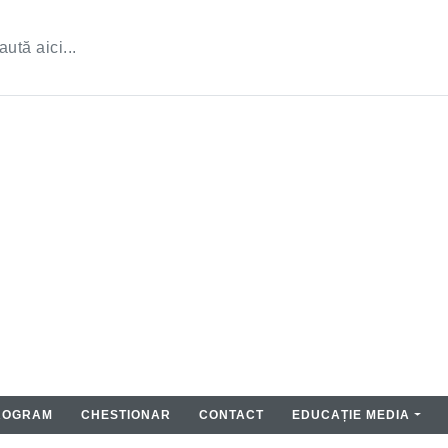
ROGRAM
CHESTIONAR
CONTACT
EDUCAȚIE MEDIA