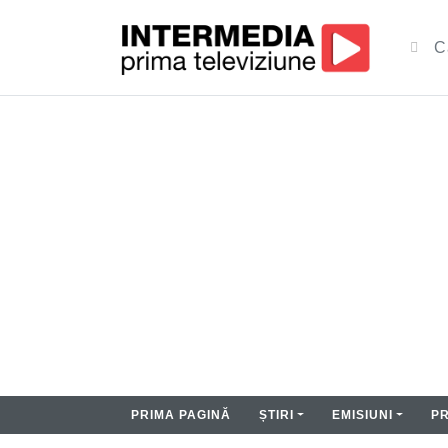
PRIMA PAGINĂ
ȘTIRI
EMISIUNI
P