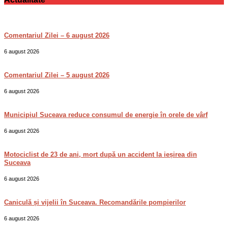
Comentariul Zilei – 6 august 2026
6 august 2026
Comentariul Zilei – 5 august 2026
6 august 2026
Municipiul Suceava reduce consumul de energie în orele de vârf
6 august 2026
Motociclist de 23 de ani, mort după un accident la ieșirea din
Suceava
6 august 2026
Caniculă și vijelii în Suceava. Recomandările pompierilor
6 august 2026