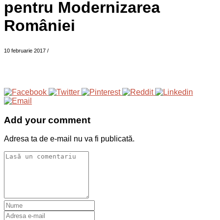
pentru Modernizarea
României
10 februarie 2017
/
Add your comment
Adresa ta de e-mail nu va fi publicată.