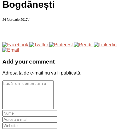
Bogdănești
24 februarie 2017
/
Add your comment
Adresa ta de e-mail nu va fi publicată.