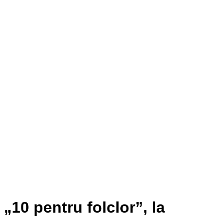
„10 pentru folclor”, la