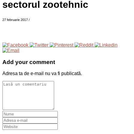
sectorul zootehnic
27 februarie 2017
/
Add your comment
Adresa ta de e-mail nu va fi publicată.