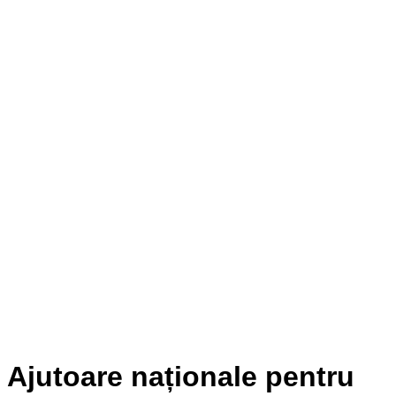
Ajutoare naționale pentru