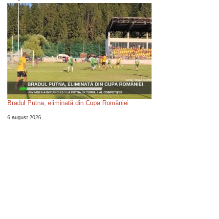
Bradul Putna, eliminată din Cupa României
6 august 2026