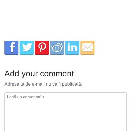
Add your comment
Adresa ta de e-mail nu va fi publicată.