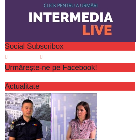
Social Subscribox
Urmărește-ne pe Facebook!
Actualitate