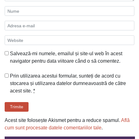
Salvează-mi numele, emailul și site-ul web în acest
navigator pentru data viitoare când o să comentez.
Prin utilizarea acestui formular, sunteți de acord cu
stocarea și utilizarea datelor dumneavoastră de către
acest site.
*
Trimite
Acest site folosește Akismet pentru a reduce spamul.
Află
cum sunt procesate datele comentariilor tale
.