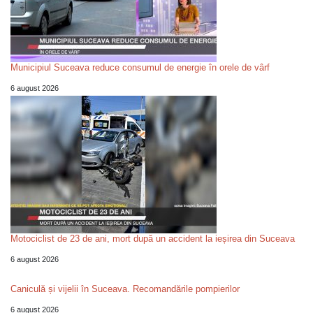
Municipiul Suceava reduce consumul de energie în orele de vârf
6 august 2026
Motociclist de 23 de ani, mort după un accident la ieșirea din Suceava
6 august 2026
Caniculă și vijelii în Suceava. Recomandările pompierilor
6 august 2026