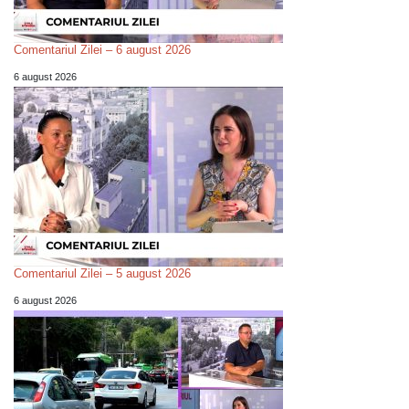
Comentariul Zilei – 6 august 2026
6 august 2026
Comentariul Zilei – 5 august 2026
6 august 2026