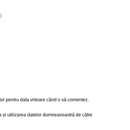
tor pentru data viitoare când o să comentez.
ea și utilizarea datelor dumneavoastră de către