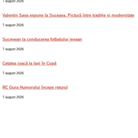
7 august 2026
Valentin Sava expune la Suceava. Pictură între tradiție și modernitate
7 august 2026
Sucevean la conducerea fotbalului ieșean
7 august 2026
Cetatea joacă la Iași în Cupă
7 august 2026
RC Gura Humorului începe returul
7 august 2026