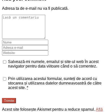
Adresa ta de e-mail nu va fi publicată.
Salvează-mi numele, emailul și site-ul web în acest
navigator pentru data viitoare când o să comentez.
Prin utilizarea acestui formular, sunteți de acord cu
stocarea și utilizarea datelor dumneavoastră de către
acest site.
*
Trimite
Acest site folosește Akismet pentru a reduce spamul.
Află