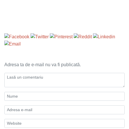
Adresa ta de e-mail nu va fi publicată.