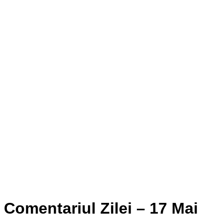
Comentariul Zilei – 17 Mai