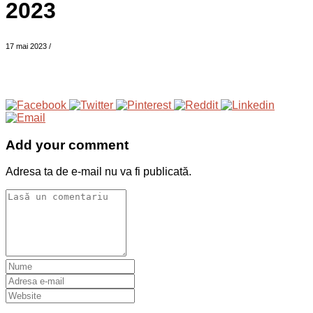
2023
17 mai 2023
/
Add your comment
Adresa ta de e-mail nu va fi publicată.