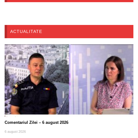
ACTUALITATE
Comentariul Zilei – 6 august 2026
6 august 2026