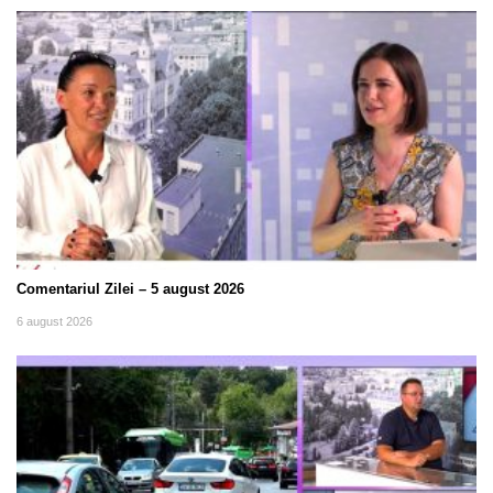
Comentariul Zilei – 5 august 2026
6 august 2026