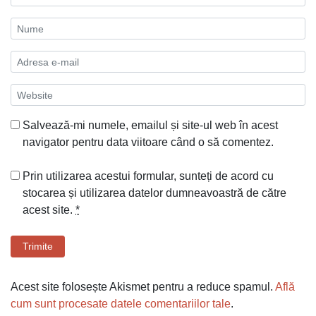
Salvează-mi numele, emailul și site-ul web în acest
navigator pentru data viitoare când o să comentez.
Prin utilizarea acestui formular, sunteți de acord cu
stocarea și utilizarea datelor dumneavoastră de către
acest site.
*
Trimite
Acest site folosește Akismet pentru a reduce spamul.
Află
cum sunt procesate datele comentariilor tale
.