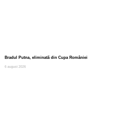
Bradul Putna, eliminată din Cupa României
6 august 2026