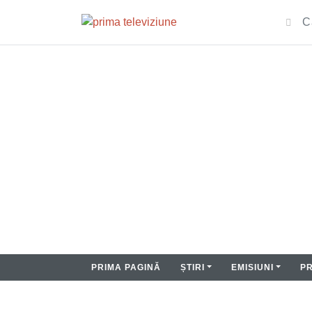
PRIMA PAGINĂ
ȘTIRI
EMISIUNI
P