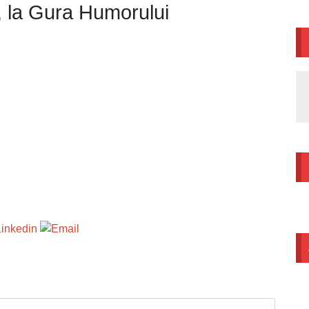
, la Gura Humorului