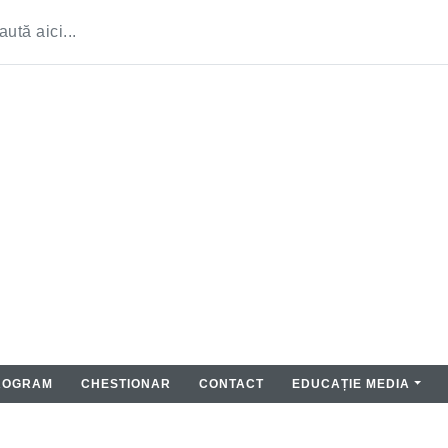
ROGRAM
CHESTIONAR
CONTACT
EDUCAȚIE MEDIA