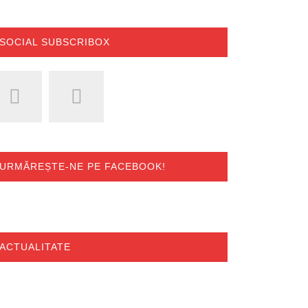
SOCIAL SUBSCRIBOX
URMĂREȘTE-NE PE FACEBOOK!
ACTUALITATE