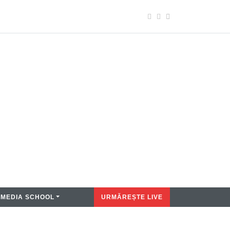
MEDIA SCHOOL
URMĂREȘTE LIVE