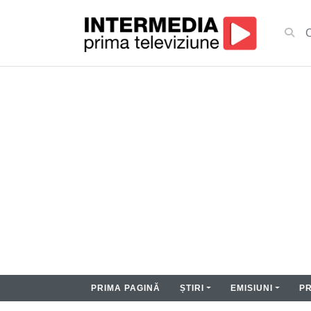
PRIMA PAGINĂ
ȘTIRI
EMISIUNI
P