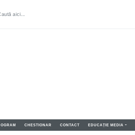
ROGRAM
CHESTIONAR
CONTACT
EDUCAȚIE MEDIA