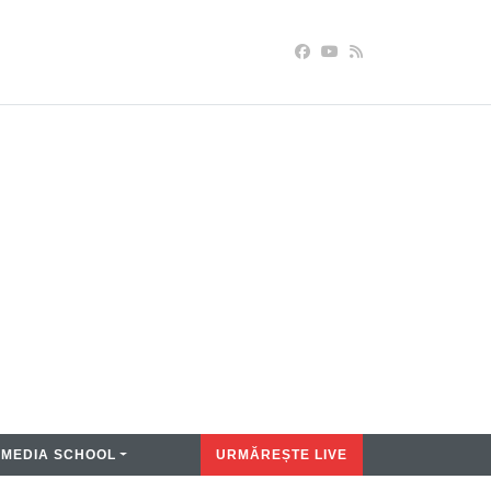
MEDIA SCHOOL
URMĂREȘTE LIVE