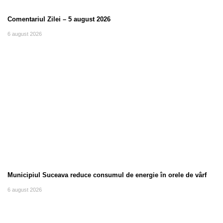
Comentariul Zilei – 5 august 2026
6 august 2026
Municipiul Suceava reduce consumul de energie în orele de vârf
6 august 2026