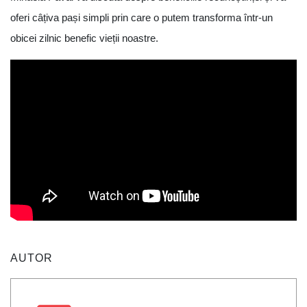
oferi câțiva pași simpli prin care o putem transforma într-un
obicei zilnic benefic vieții noastre.
AUTOR