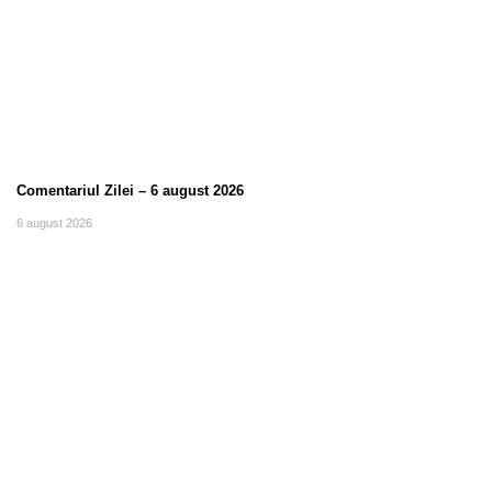
Comentariul Zilei – 6 august 2026
6 august 2026