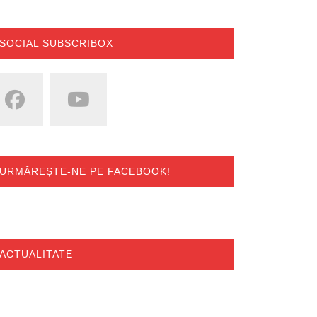
SOCIAL SUBSCRIBOX
URMĂREȘTE-NE PE FACEBOOK!
ACTUALITATE