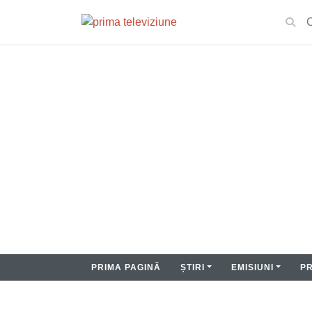
PRIMA PAGINĂ
ȘTIRI
EMISIUNI
P