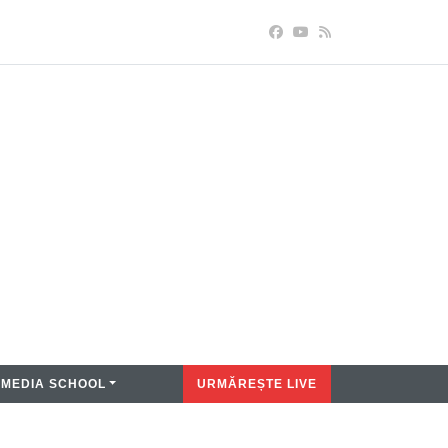
MEDIA SCHOOL
URMĂREȘTE LIVE