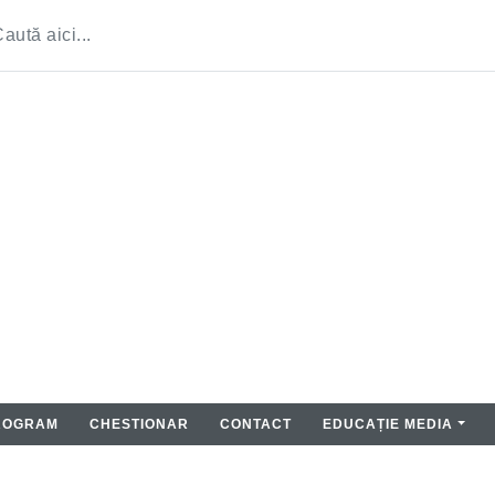
ROGRAM
CHESTIONAR
CONTACT
EDUCAȚIE MEDIA