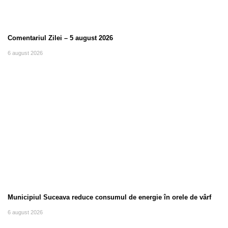
Comentariul Zilei – 5 august 2026
6 august 2026
Municipiul Suceava reduce consumul de energie în orele de vârf
6 august 2026