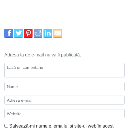
Adresa ta de e-mail nu va fi publicată.
Salvează-mi numele, emailul și site-ul web în acest