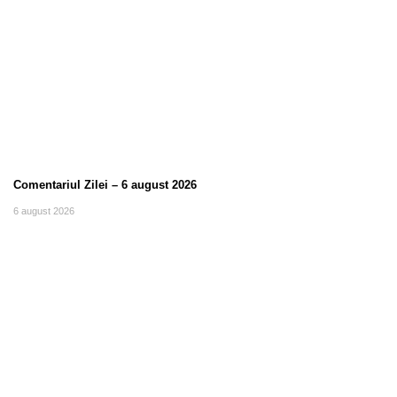
Comentariul Zilei – 6 august 2026
6 august 2026