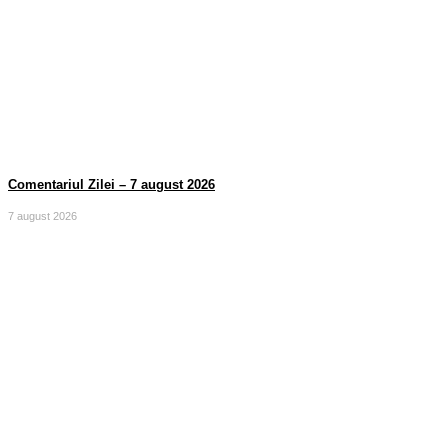
Comentariul Zilei – 7 august 2026
7 august 2026