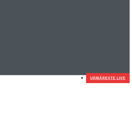
URMĂREȘTE LIVE