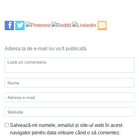
Adresa ta de e-mail nu va fi publicată.
Salvează-mi numele, emailul și site-ul web în acest
navigator pentru data viitoare când o să comentez.