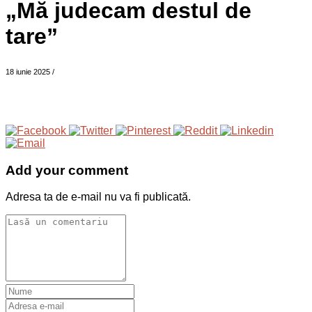
„Mă judecam destul de
tare”
18 iunie 2025
/
Add your comment
Adresa ta de e-mail nu va fi publicată.