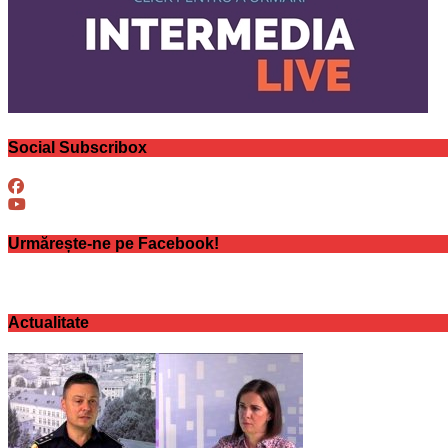
Social Subscribox
Urmărește-ne pe Facebook!
Actualitate