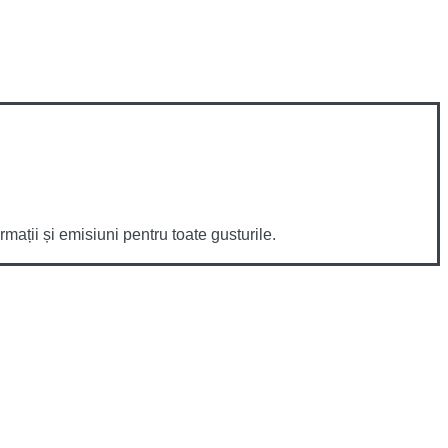
mații și emisiuni pentru toate gusturile.