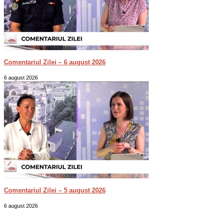
Comentariul Zilei – 6 august 2026
6 august 2026
Comentariul Zilei – 5 august 2026
6 august 2026