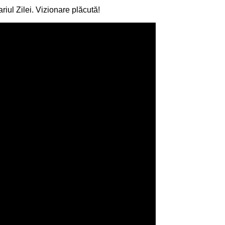
iul Zilei. Vizionare plăcută!