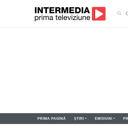
PRIMA PAGINĂ
ȘTIRI
EMISIUNI
P