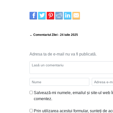
← Comentariul Zilei - 24 iulie 2025
Adresa ta de e-mail nu va fi publicată.
Salvează-mi numele, emailul și site-ul web î
comentez.
Prin utilizarea acestui formular, sunteți de ac