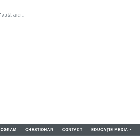
ROGRAM
CHESTIONAR
CONTACT
EDUCAȚIE MEDIA