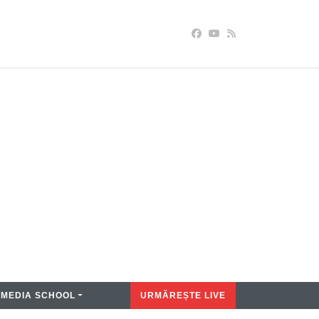
MEDIA SCHOOL
URMĂREȘTE LIVE