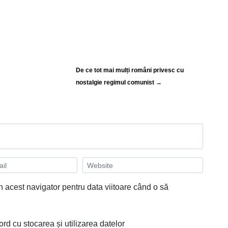
De ce tot mai mulți români privesc cu
nostalgie regimul comunist →
n acest navigator pentru data viitoare când o să
ord cu stocarea și utilizarea datelor