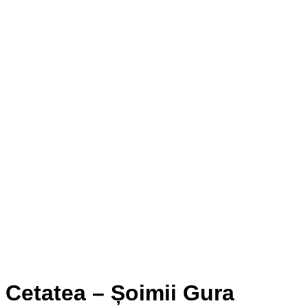
Cetatea – Șoimii Gura