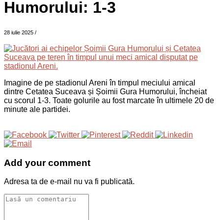
Humorului: 1-3
28 iulie 2025
/
Imagine de pe stadionul Areni în timpul meciului amical
dintre Cetatea Suceava și Șoimii Gura Humorului, încheiat
cu scorul 1-3. Toate golurile au fost marcate în ultimele 20 de
minute ale partidei.
Add your comment
Adresa ta de e-mail nu va fi publicată.