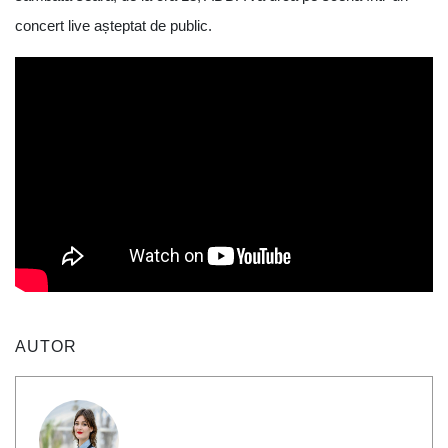
concert live așteptat de public.
AUTOR