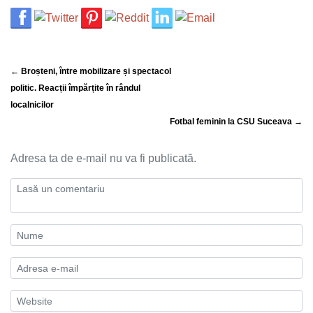
← Broșteni, între mobilizare și spectacol
politic. Reacții împărțite în rândul
localnicilor
Fotbal feminin la CSU Suceava →
Adresa ta de e-mail nu va fi publicată.