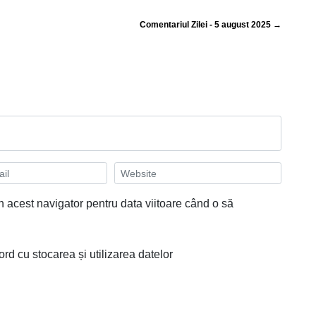
Comentariul Zilei - 5 august 2025 →
n acest navigator pentru data viitoare când o să
ord cu stocarea și utilizarea datelor