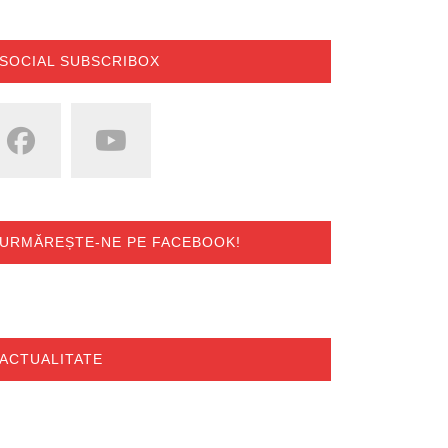
SOCIAL SUBSCRIBOX
URMĂREȘTE-NE PE FACEBOOK!
ACTUALITATE