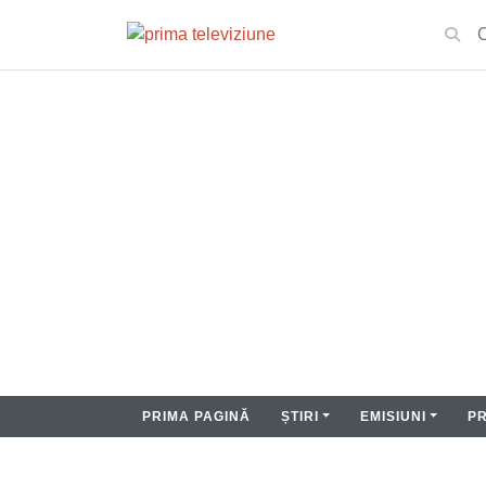
PRIMA PAGINĂ
ȘTIRI
EMISIUNI
P