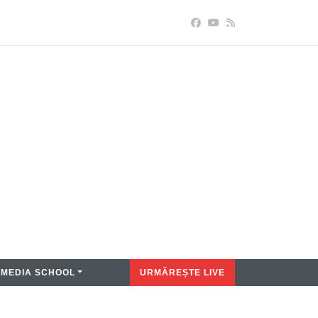
MEDIA SCHOOL
URMĂREȘTE LIVE