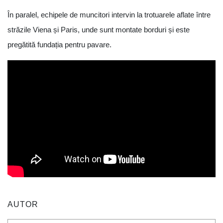
În paralel, echipele de muncitori intervin la trotuarele aflate între
străzile Viena și Paris, unde sunt montate borduri și este
pregătită fundația pentru pavare.
AUTOR