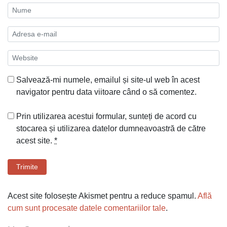
Salvează-mi numele, emailul și site-ul web în acest
navigator pentru data viitoare când o să comentez.
Prin utilizarea acestui formular, sunteți de acord cu
stocarea și utilizarea datelor dumneavoastră de către
acest site.
*
Trimite
Acest site folosește Akismet pentru a reduce spamul.
Află
cum sunt procesate datele comentariilor tale
.