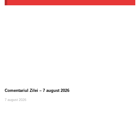
Comentariul Zilei – 7 august 2026
7 august 2026