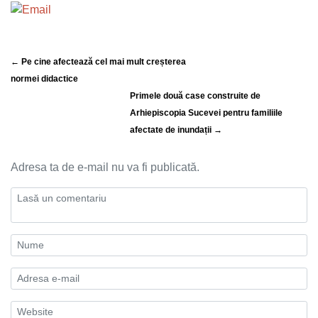
← Pe cine afectează cel mai mult creșterea
normei didactice
Primele două case construite de
Arhiepiscopia Sucevei pentru familiile
afectate de inundații →
Adresa ta de e-mail nu va fi publicată.