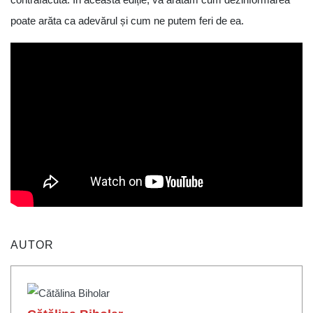
poate arăta ca adevărul și cum ne putem feri de ea.
AUTOR