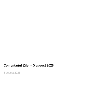
Comentariul Zilei – 5 august 2026
6 august 2026