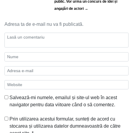
public. Vor urma un concurs de idei și
angajări de actori →
Adresa ta de e-mail nu va fi publicată.
Salvează-mi numele, emailul și site-ul web în acest
navigator pentru data viitoare când o să comentez.
Prin utilizarea acestui formular, sunteți de acord cu
stocarea și utilizarea datelor dumneavoastră de către