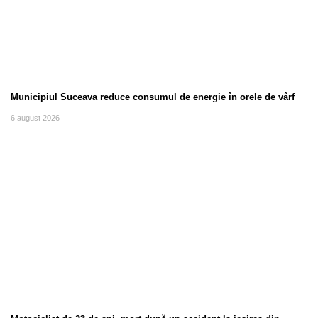
Municipiul Suceava reduce consumul de energie în orele de vârf
6 august 2026