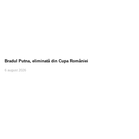
Bradul Putna, eliminată din Cupa României
6 august 2026