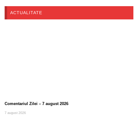
ACTUALITATE
Comentariul Zilei – 7 august 2026
7 august 2026