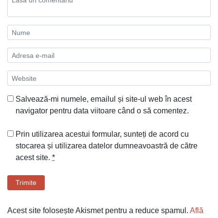
Salvează-mi numele, emailul și site-ul web în acest
navigator pentru data viitoare când o să comentez.
Prin utilizarea acestui formular, sunteți de acord cu
stocarea și utilizarea datelor dumneavoastră de către
acest site.
*
Trimite
Acest site folosește Akismet pentru a reduce spamul.
Află