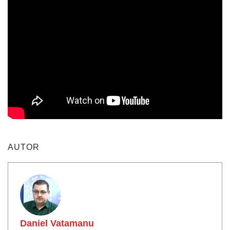
AUTOR
Daniel Vatamanu