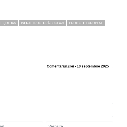
E ȘOLDAN
INFRASTRUCTURĂ SUCEAVA
PROIECTE EUROPENE
Comentariul Zilei - 10 septembrie 2025 →