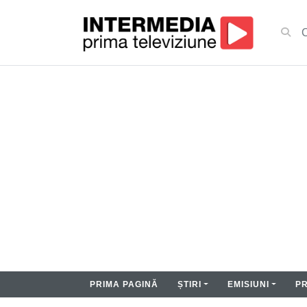
PRIMA PAGINĂ
ȘTIRI
EMISIUNI
P