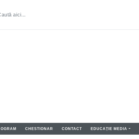
ROGRAM
CHESTIONAR
CONTACT
EDUCAȚIE MEDIA