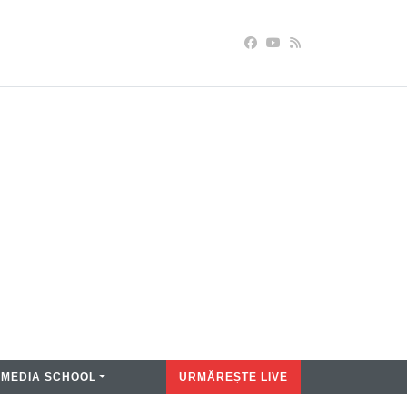
MEDIA SCHOOL
URMĂREȘTE LIVE