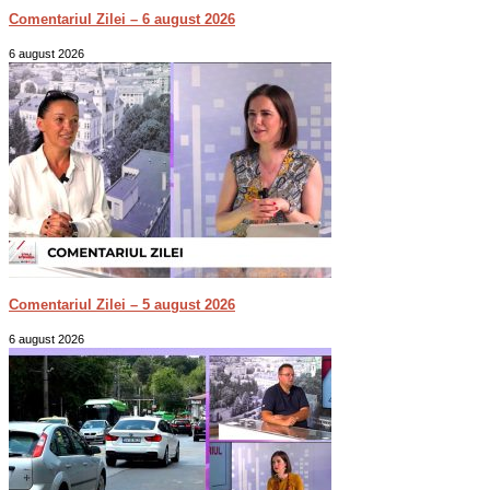
Comentariul Zilei – 6 august 2026
6 august 2026
Comentariul Zilei – 5 august 2026
6 august 2026