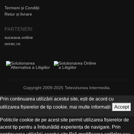
Termeni și Condiții
Retur și livrare
PARTENERI
suceava.online
onrec.ro
Copyright 2009-2025 Televiziunea Intermedia.
Prin continuarea utilizării acestui site, ești de acord cu
utilizarea fișierelor de tip cookie.
mai multe informații
Accept
Politicile cookie de pe acest site permit utilizarea fișierelor de
acest tip pentru a îmbunătăți experiența de navigare. Prin