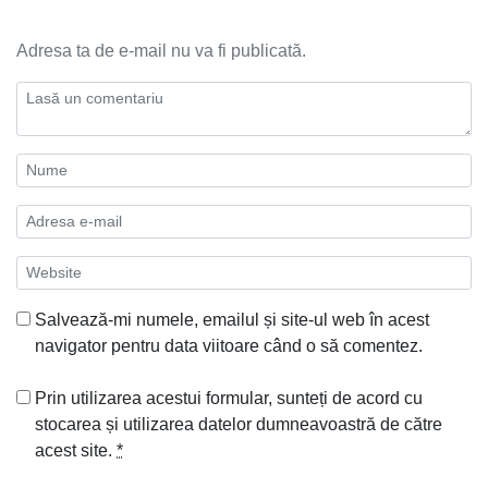
Adresa ta de e-mail nu va fi publicată.
Salvează-mi numele, emailul și site-ul web în acest
navigator pentru data viitoare când o să comentez.
Prin utilizarea acestui formular, sunteți de acord cu
stocarea și utilizarea datelor dumneavoastră de către
acest site.
*