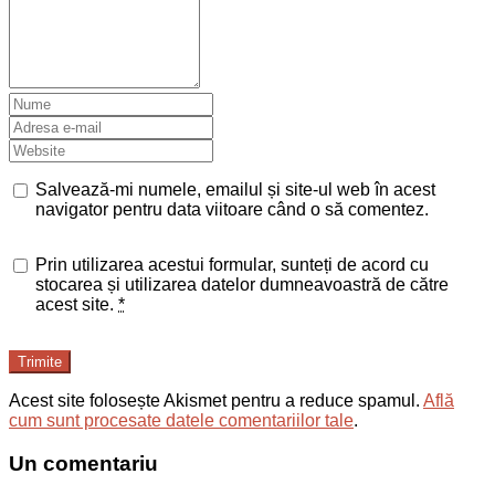
Salvează-mi numele, emailul și site-ul web în acest
navigator pentru data viitoare când o să comentez.
Prin utilizarea acestui formular, sunteți de acord cu
stocarea și utilizarea datelor dumneavoastră de către
acest site.
*
Trimite
Acest site folosește Akismet pentru a reduce spamul.
Află
cum sunt procesate datele comentariilor tale
.
Un comentariu