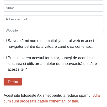
Salvează-mi numele, emailul și site-ul web în acest
navigator pentru data viitoare când o să comentez.
Prin utilizarea acestui formular, sunteți de acord cu
stocarea și utilizarea datelor dumneavoastră de către
acest site.
*
Trimite
Acest site folosește Akismet pentru a reduce spamul.
Află
cum sunt procesate datele comentariilor tale
.