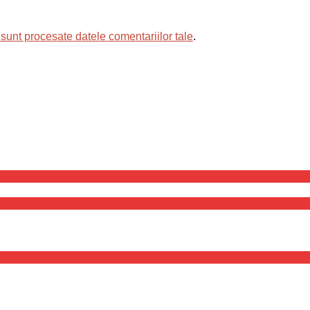
sunt procesate datele comentariilor tale
.