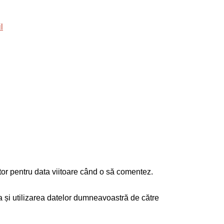
tor pentru data viitoare când o să comentez.
ea și utilizarea datelor dumneavoastră de către