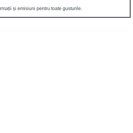
mații și emisiuni pentru toate gusturile.