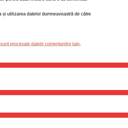
ea și utilizarea datelor dumneavoastră de către
sunt procesate datele comentariilor tale
.