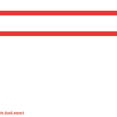
ște după aspect