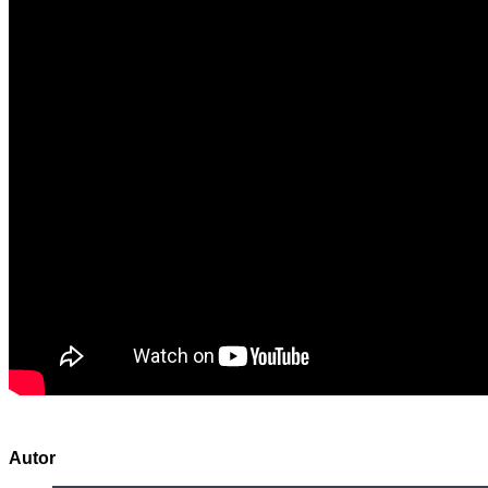
Autor