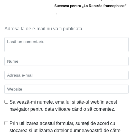
Suceava pentru „La Rentrée francophone”
→
Adresa ta de e-mail nu va fi publicată.
Salvează-mi numele, emailul și site-ul web în acest
navigator pentru data viitoare când o să comentez.
Prin utilizarea acestui formular, sunteți de acord cu
stocarea și utilizarea datelor dumneavoastră de către