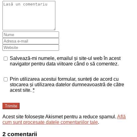
Salvează-mi numele, emailul și site-ul web în acest
navigator pentru data viitoare când o să comentez.
Prin utilizarea acestui formular, sunteți de acord cu
stocarea și utilizarea datelor dumneavoastră de către
acest site.
*
Trimite
Acest site folosește Akismet pentru a reduce spamul.
Află
cum sunt procesate datele comentariilor tale
.
2 comentarii