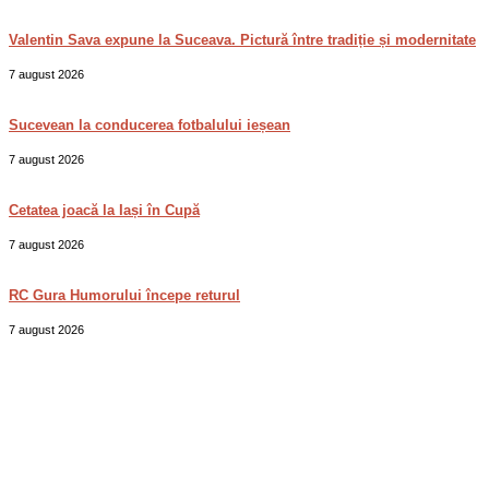
Valentin Sava expune la Suceava. Pictură între tradiție și modernitate
7 august 2026
Sucevean la conducerea fotbalului ieșean
7 august 2026
Cetatea joacă la Iași în Cupă
7 august 2026
RC Gura Humorului începe returul
7 august 2026