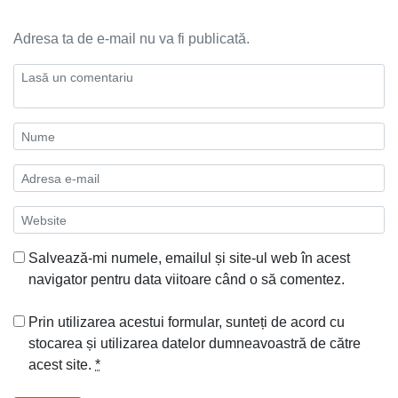
Adresa ta de e-mail nu va fi publicată.
Salvează-mi numele, emailul și site-ul web în acest
navigator pentru data viitoare când o să comentez.
Prin utilizarea acestui formular, sunteți de acord cu
stocarea și utilizarea datelor dumneavoastră de către
acest site.
*