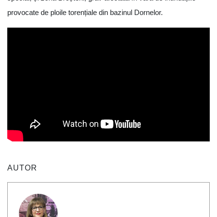
provocate de ploile torențiale din bazinul Dornelor.
AUTOR